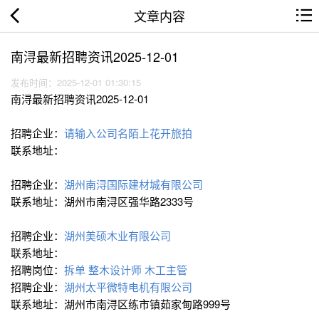
文章内容
南浔最新招聘资讯2025-12-01
发布时间：2025-12-01 01:30:15
南浔最新招聘资讯2025-12-01
招聘企业：
请输入公司名陌上花开旅拍
联系地址：
招聘企业：
湖州南浔国际建材城有限公司
联系地址：湖州市南浔区强华路2333号
招聘企业：
湖州美硕木业有限公司
联系地址：
招聘岗位：
拆单
整木设计师
木工主管
招聘企业：
湖州太平微特电机有限公司
联系地址：湖州市南浔区练市镇茹家甸路999号