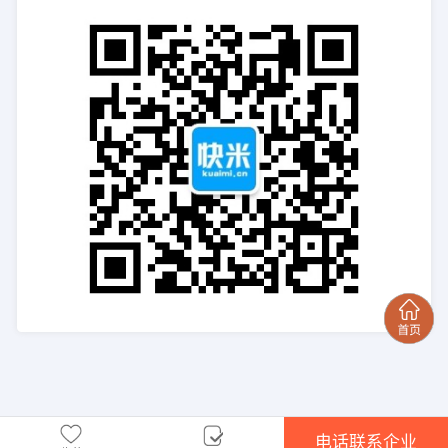
电话联系企业