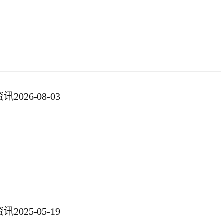
026-08-03
025-05-19