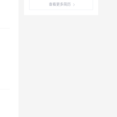
查看更多简历