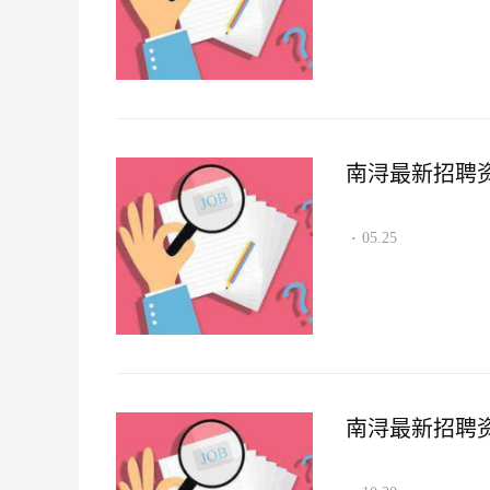
南浔最新招聘资讯2
05.25
·
南浔最新招聘资讯2