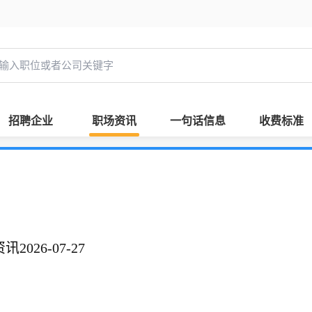
招聘企业
职场资讯
一句话信息
收费标准
026-07-27