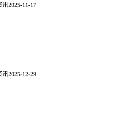
025-11-17
025-12-29