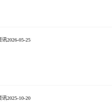
026-05-25
025-10-20