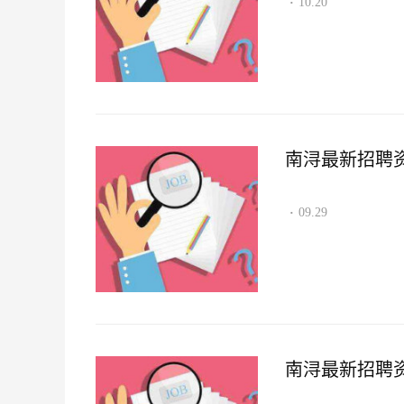
10.20
·
南浔最新招聘资讯2
09.29
·
南浔最新招聘资讯2