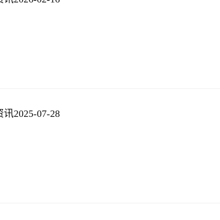
025-07-28