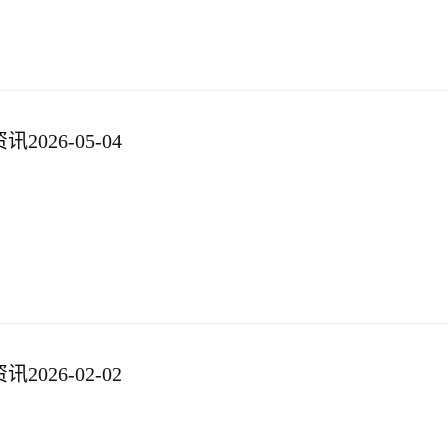
026-05-04
026-02-02