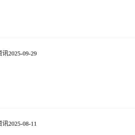
025-09-29
025-08-11