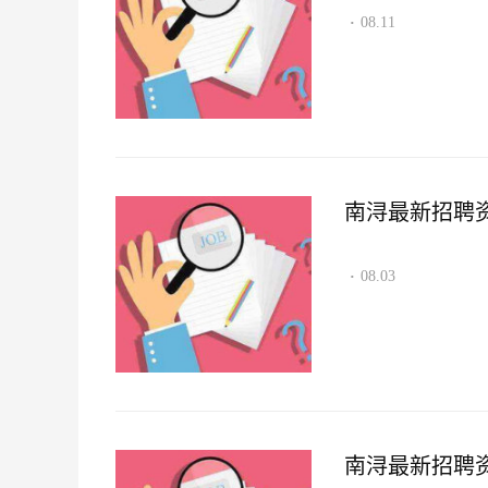
08.11
·
南浔最新招聘资讯2
08.03
·
南浔最新招聘资讯2