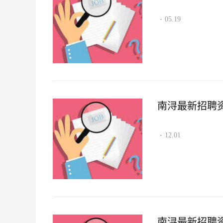
05.19
·
南浔最新招聘资讯2
12.01
·
南浔最新招聘资讯2