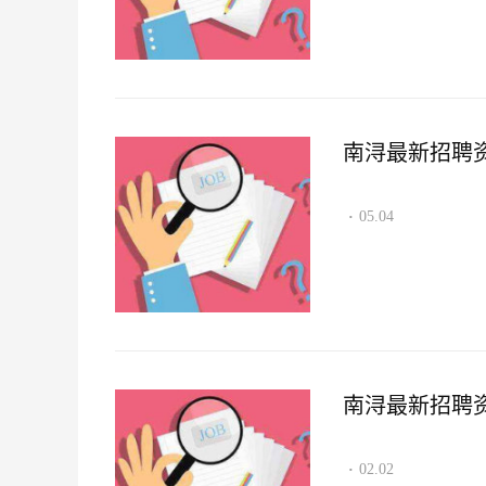
南浔最新招聘资讯2
05.04
·
南浔最新招聘资讯2
02.02
·