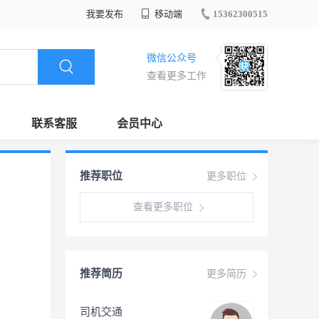
我要发布
移动端
15362300515
微信公众号
查看更多工作
联系客服
会员中心
推荐职位
更多职位
查看更多职位
推荐简历
更多简历
司机交通