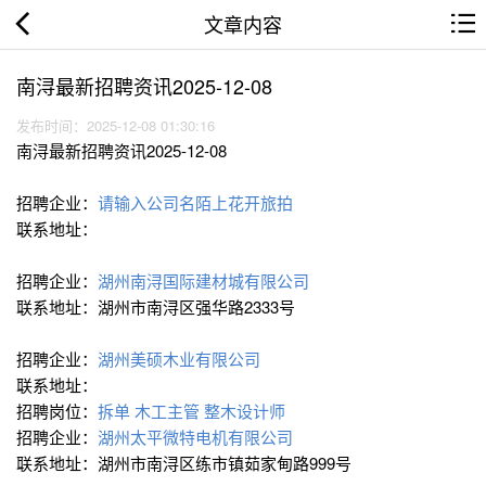
文章内容
南浔最新招聘资讯2025-12-08
发布时间：2025-12-08 01:30:16
南浔最新招聘资讯2025-12-08
招聘企业：
请输入公司名陌上花开旅拍
联系地址：
招聘企业：
湖州南浔国际建材城有限公司
联系地址：湖州市南浔区强华路2333号
招聘企业：
湖州美硕木业有限公司
联系地址：
招聘岗位：
拆单
木工主管
整木设计师
招聘企业：
湖州太平微特电机有限公司
联系地址：湖州市南浔区练市镇茹家甸路999号