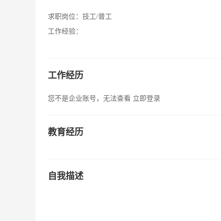
求职岗位：
技工/普工
工作经验：
工作经历
您不是企业账号，无法查看
立即登录
教育经历
自我描述