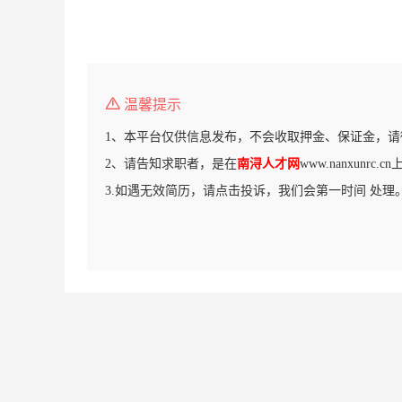
温馨提示
1、本平台仅供信息发布，不会收取押金、保证金，请
2、请告知求职者，是在
南浔人才网
www.nanxunrc
3.如遇无效简历，请点击投诉，我们会第一时间 处理