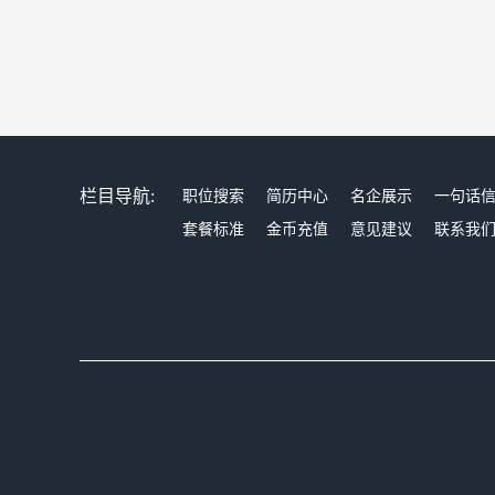
栏目导航:
职位搜索
简历中心
名企展示
一句话
套餐标准
金币充值
意见建议
联系我