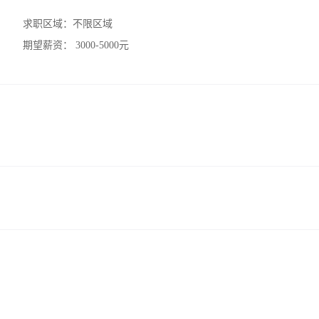
求职区域：
不限区域
期望薪资：
3000-5000元