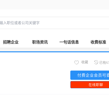
招聘企业
职场资讯
一句话信息
收费标准
收藏
已有6
付费企业会员可
在线职聊