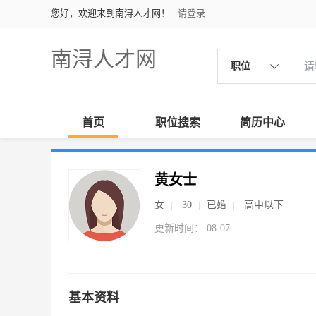
您好，欢迎来到南浔人才网！
请登录
南浔人才网
职位
首页
职位搜索
简历中心
黄女士
女
30
已婚
高中以下
更新时间： 08-07
基本资料