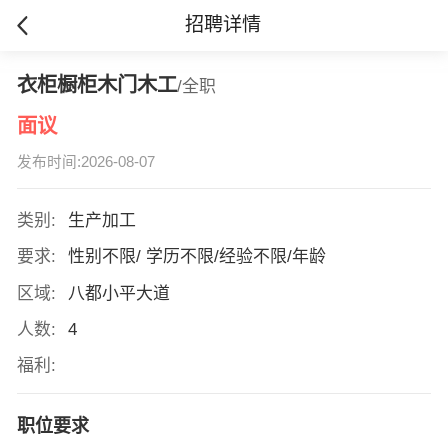
招聘详情
衣柜橱柜木门木工
/全职
面议
发布时间:2026-08-07
类别:
生产加工
要求:
性别不限/ 学历不限/经验不限/年龄
区域:
八都小平大道
人数:
4
福利:
职位要求