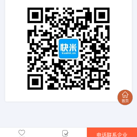
电话联系企业