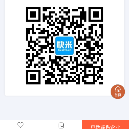
电话联系企业