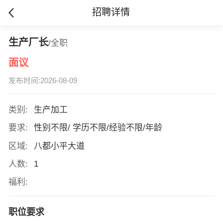
招聘详情
生产厂长
/全职
面议
发布时间:2026-08-09
类别:
生产加工
要求:
性别不限/ 学历不限/经验不限/年龄
区域:
八都小平大道
人数:
1
福利:
职位要求